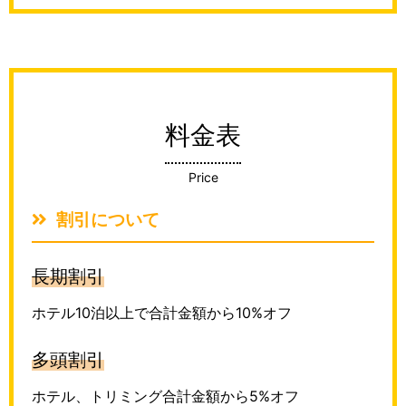
料金表
Price
割引について
長期割引
ホテル10泊以上で合計金額から10%オフ
多頭割引
ホテル、トリミング合計金額から5%オフ