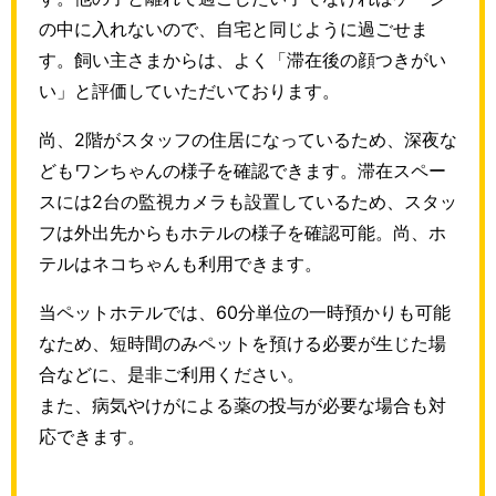
の中に入れないので、自宅と同じように過ごせま
す。飼い主さまからは、よく「滞在後の顔つきがい
い」と評価していただいております。
尚、2階がスタッフの住居になっているため、深夜な
どもワンちゃんの様子を確認できます。滞在スペー
スには2台の監視カメラも設置しているため、スタッ
フは外出先からもホテルの様子を確認可能。尚、ホ
テルはネコちゃんも利用できます。
当ペットホテルでは、60分単位の一時預かりも可能
なため、短時間のみペットを預ける必要が生じた場
合などに、是非ご利用ください。
また、病気やけがによる薬の投与が必要な場合も対
応できます。