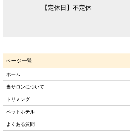
【定休日】不定休
ホーム
当サロンについて
トリミング
ペットホテル
よくある質問