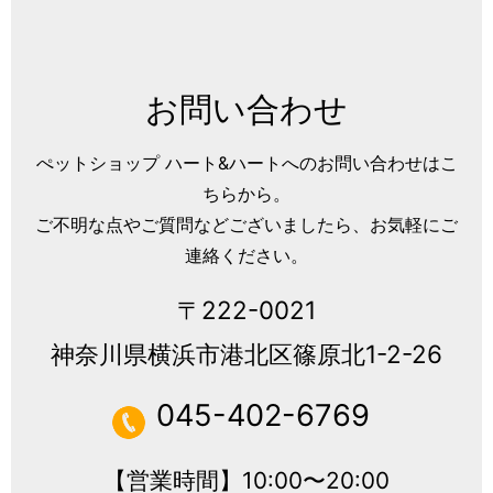
お問い合わせ
ぺットショップ ハート&ハートへのお問い合わせはこ
ちらから。
ご不明な点やご質問などございましたら、お気軽にご
連絡ください。
〒222-0021
神奈川県横浜市港北区篠原北1-2-26
045-402-6769
【営業時間】10:00〜20:00