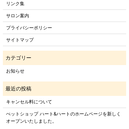
リンク集
サロン案内
プライバシーポリシー
サイトマップ
お知らせ
キャンセル料について
ぺットショップ ハート&ハートのホームページを新しく
オープンいたしました。