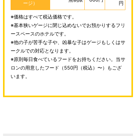
ージ）
円
※価格はすべて税込価格です。
※基本狭いゲージに閉じ込めないでお預かりするフリ
ースペースのホテルです。
※他の子が苦手な子や、凶暴な子はゲージもしくはサ
ークルでの対応となります。
※原則毎日食べているフードをお持ちください。当サ
ロンの用意したフード（550円（税込）〜）もござ
います。