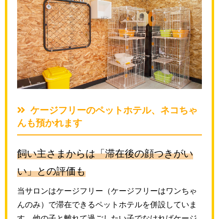
ケージフリーのペットホテル、ネコちゃ
んも預かれます
飼い主さまからは「滞在後の顔つきがい
い」との評価も
当サロンはケージフリー（ケージフリーはワンちゃ
んのみ）で滞在できるペットホテルを併設していま
す。他の子と離れて過ごしたい子でなければケージ